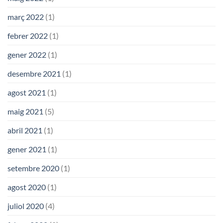
març 2022
(1)
febrer 2022
(1)
gener 2022
(1)
desembre 2021
(1)
agost 2021
(1)
maig 2021
(5)
abril 2021
(1)
gener 2021
(1)
setembre 2020
(1)
agost 2020
(1)
juliol 2020
(4)