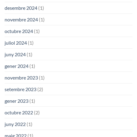
desembre 2024
(1)
novembre 2024
(1)
octubre 2024
(1)
juliol 2024
(1)
juny 2024
(1)
gener 2024
(1)
novembre 2023
(1)
setembre 2023
(2)
gener 2023
(1)
octubre 2022
(2)
juny 2022
(1)
maig 2022
(1)