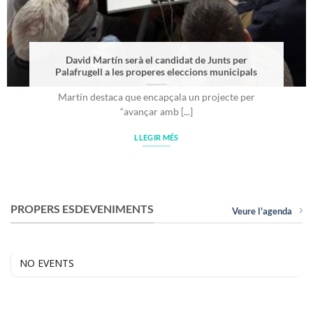
David Martín serà el candidat de Junts per
Palafrugell a les properes eleccions municipals
Martín destaca que encapçala un projecte per
“avançar amb [...]
LLEGIR MÉS
PROPERS ESDEVENIMENTS
Veure l'agenda
NO EVENTS