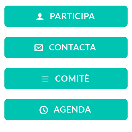
PARTICIPA
CONTACTA
COMITÈ
AGENDA