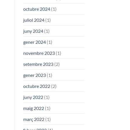
octubre 2024
(1)
juliol 2024
(1)
juny 2024
(1)
gener 2024
(1)
novembre 2023
(1)
setembre 2023
(2)
gener 2023
(1)
octubre 2022
(2)
juny 2022
(1)
maig 2022
(1)
març 2022
(1)