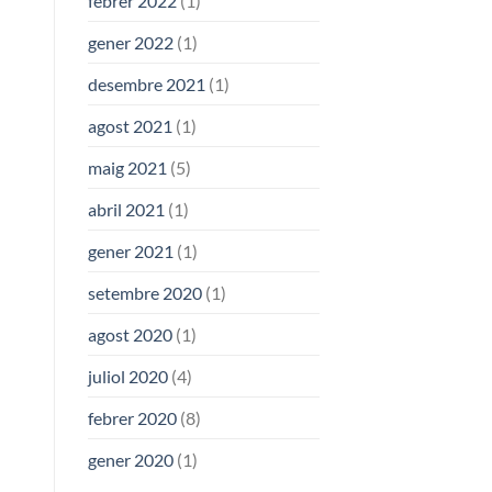
febrer 2022
(1)
gener 2022
(1)
desembre 2021
(1)
agost 2021
(1)
maig 2021
(5)
abril 2021
(1)
gener 2021
(1)
setembre 2020
(1)
agost 2020
(1)
juliol 2020
(4)
febrer 2020
(8)
gener 2020
(1)