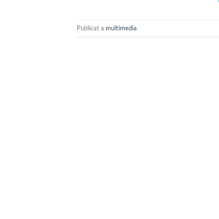
Publicat a
multimedia