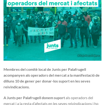
Membres del comitè local de Junts per Palafrugell
acompanyen als operadors del mercat a la manifestació de
dilluns 10 de gener per donar-los suport en les seves
reivindicacions.
A Junts per Palafrugell donem suport
als operadors del
mercat i a la resta d’afectats en les seves reivindicacions i ho