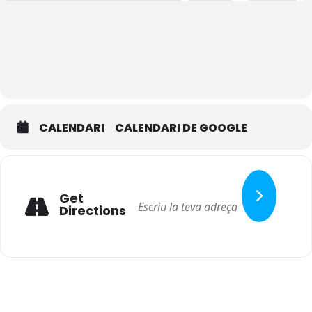
CALENDARI
CALENDARI DE GOOGLE
Get
Directions