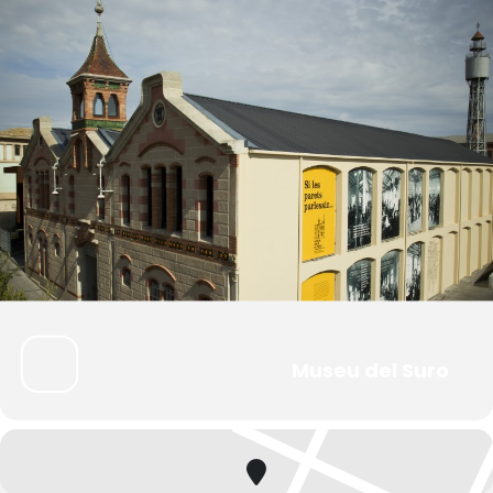
Museu del Suro