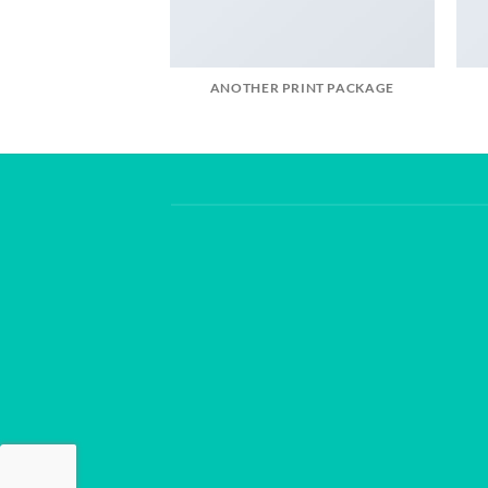
ANOTHER PRINT PACKAGE