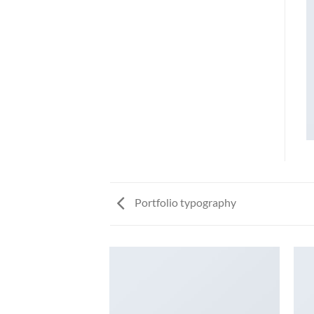
Portfolio typography